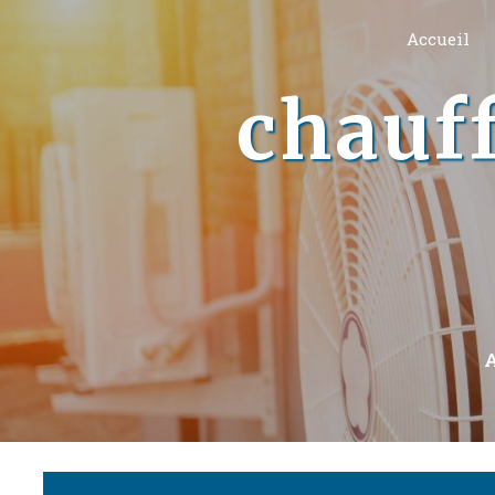
Panneau de gestion des cookies
Accueil
chauf