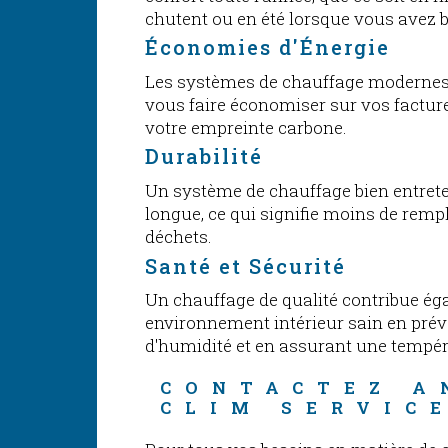
chutent ou en été lorsque vous avez b
Économies d'Énergie
Les systèmes de chauffage modernes
vous faire économiser sur vos facture
votre empreinte carbone.
Durabilité
Un système de chauffage bien entrete
longue, ce qui signifie moins de rem
déchets.
Santé et Sécurité
Un chauffage de qualité contribue é
environnement intérieur sain en pré
d'humidité et en assurant une tempér
CONTACTEZ A
CLIM SERVIC