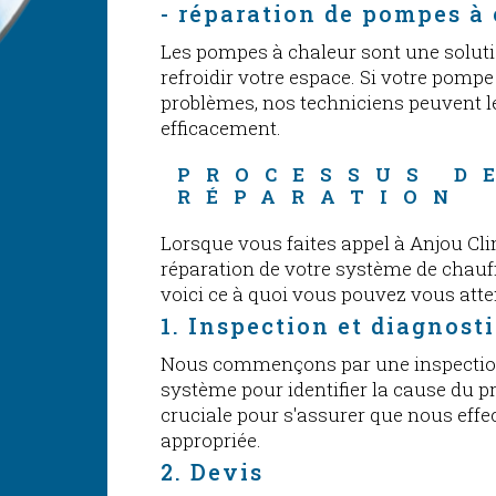
- réparation de pompes à
Les pompes à chaleur sont une solutio
refroidir votre espace. Si votre pomp
problèmes, nos techniciens peuvent l
efficacement.
PROCESSUS D
RÉPARATION
Lorsque vous faites appel à Anjou Cl
réparation de votre système de chauf
voici ce à quoi vous pouvez vous atte
1. Inspection et diagnost
Nous commençons par une inspection
système pour identifier la cause du p
cruciale pour s'assurer que nous effe
appropriée.
2. Devis