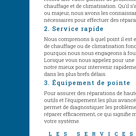
chauffage et de climatisation. Qu'il 
ou majeur, nous avons les connaissanc
nécessaires pour effectuer des répara
2. Service rapide
Nous comprenons à quel point il est 
de chauffage ou de climatisation fonct
pourquoi nous nous engageons à fourn
Lorsque vous nous appelez pour une 
notre mieux pour intervenir rapideme
dans les plus brefs délais.
3. Équipement de pointe
Pour assurer des réparations de haute
outils et l'équipement les plus avanc
permet de diagnostiquer les problèmes
réparer efficacement, ce qui signifie
votre système.
LES SERVICES