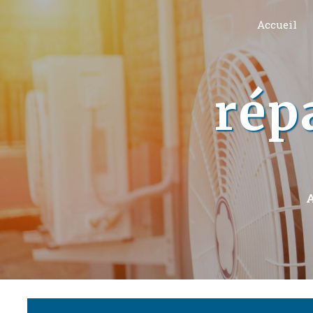
Panneau de gestion des cookies
Accueil
rép