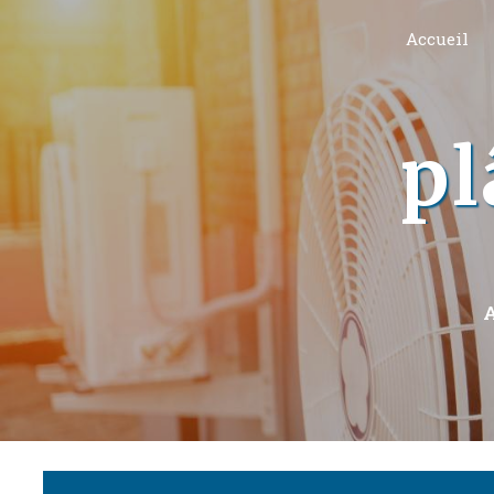
Panneau de gestion des cookies
Accueil
pl