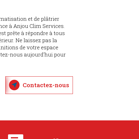
matisation et de plâtrier
ance à Anjou Clim Services.
st prête à répondre à tous
rieur. Ne laissez pas la
finitions de votre espace
ctez-nous aujourd'hui pour
Contactez-nous