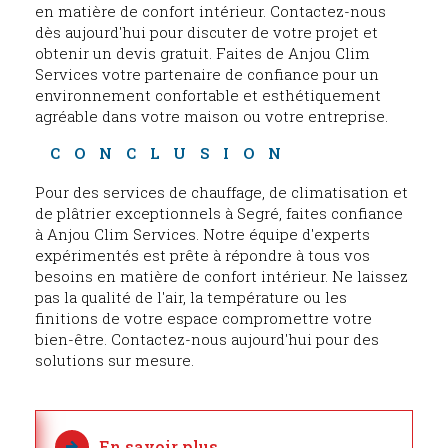
en matière de confort intérieur. Contactez-nous
dès aujourd'hui pour discuter de votre projet et
obtenir un devis gratuit. Faites de Anjou Clim
Services votre partenaire de confiance pour un
environnement confortable et esthétiquement
agréable dans votre maison ou votre entreprise.
CONCLUSION
Pour des services de chauffage, de climatisation et
de plâtrier exceptionnels à Segré, faites confiance
à Anjou Clim Services. Notre équipe d'experts
expérimentés est prête à répondre à tous vos
besoins en matière de confort intérieur. Ne laissez
pas la qualité de l'air, la température ou les
finitions de votre espace compromettre votre
bien-être. Contactez-nous aujourd'hui pour des
solutions sur mesure.
En savoir plus