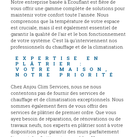
Notre entreprise basée à Écouflant est fière de
vous offrir une gamme complète de solutions pour
maintenir votre confort toute l'année. Nous
comprenons que la température de votre espace
est cruciale, mais il est également essentiel de
garantir la qualité de l'air et le bon fonctionnement
de votre système. C'est là qu'interviennent nos
professionnels du chauffage et de la climatisation.
EXPERTISE EN 
PLÂTRIER : 
VOTRE MAISON, 
NOTRE PRIORITÉ
Chez Anjou Clim Services, nous ne nous
contentons pas de fournir des services de
chauffage et de climatisation exceptionnels. Nous
sommes également fiers de vous offrir des
services de plâtrier de premier ordre. Que vous
ayez besoin de réparations, de rénovations ou de
travaux neufs, nos experts en plâtrier sont à votre
disposition pour garantir des murs parfaitement