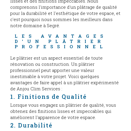
lisses et des finitions impeccables. Nous
comprenons l'importance d'un plâtrage de qualité
pour la durabilité et l'esthétique de votre espace, et
c'est pourquoi nous sommes les meilleurs dans
notre domaine à Segré.
LES AVANTAGES 
D'UN PLÂTRIER 
PROFESSIONNEL
Le plâtrier est un aspect essentiel de toute
rénovation ou construction. Un plâtrier
professionnel peut apporter une valeur
inestimable à votre projet. Voici quelques
avantages de faire appel à un plâtrier expérimenté
de Anjou Clim Services :
1. Finitions de Qualité
Lorsque vous engagez un plâtrier de qualité, vous
obtenez des finitions lisses et impeccables qui
améliorent l'apparence de votre espace.
2. Durabilité