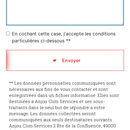
En cochant cette case, j'accepte les conditions
particulières ci-dessous **
Envoyer
** Les données personnelles communiquées sont
nécessaires aux fins de vous contacter et sont
enregistrées dans un fichier informatisé. Elles sont
destinées à Anjou Clim Services et ses sous-
traitants dans le seul but de répondre à votre
message. Les données collectées seront
communiquées aux seuls destinataires suivants:
Anjou Clim Services 2 Rte de la Confluence, 49000