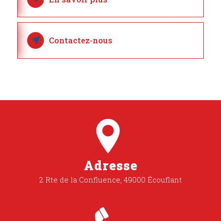
Contactez-nous
Adresse
2 Rte de la Confluence, 49000 Écouflant