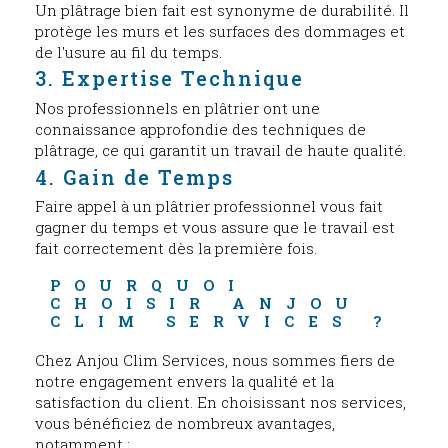
Un plâtrage bien fait est synonyme de durabilité. Il
protège les murs et les surfaces des dommages et
de l'usure au fil du temps.
3. Expertise Technique
Nos professionnels en plâtrier ont une
connaissance approfondie des techniques de
plâtrage, ce qui garantit un travail de haute qualité.
4. Gain de Temps
Faire appel à un plâtrier professionnel vous fait
gagner du temps et vous assure que le travail est
fait correctement dès la première fois.
POURQUOI 
CHOISIR ANJOU 
CLIM SERVICES ?
Chez Anjou Clim Services, nous sommes fiers de
notre engagement envers la qualité et la
satisfaction du client. En choisissant nos services,
vous bénéficiez de nombreux avantages,
notamment :