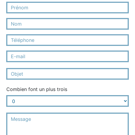
Combien font un plus trois