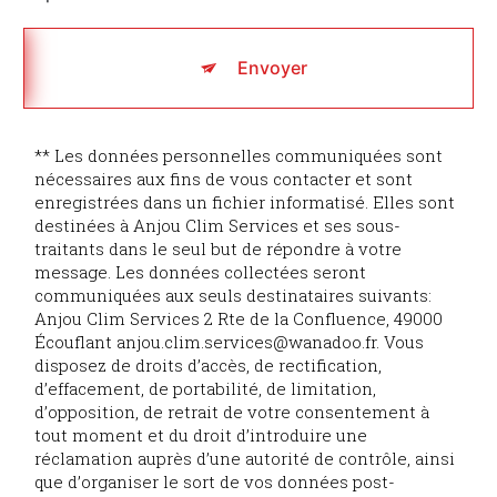
Envoyer
** Les données personnelles communiquées sont
nécessaires aux fins de vous contacter et sont
enregistrées dans un fichier informatisé. Elles sont
destinées à Anjou Clim Services et ses sous-
traitants dans le seul but de répondre à votre
message. Les données collectées seront
communiquées aux seuls destinataires suivants:
Anjou Clim Services 2 Rte de la Confluence, 49000
Écouflant anjou.clim.services@wanadoo.fr. Vous
disposez de droits d’accès, de rectification,
d’effacement, de portabilité, de limitation,
d’opposition, de retrait de votre consentement à
tout moment et du droit d’introduire une
réclamation auprès d’une autorité de contrôle, ainsi
que d’organiser le sort de vos données post-