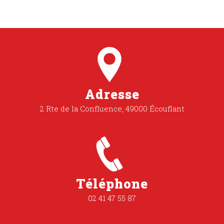
Adresse
2 Rte de la Confluence, 49000 Écouflant
Téléphone
02 41 47 55 87