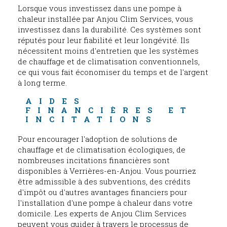
Lorsque vous investissez dans une pompe à
chaleur installée par Anjou Clim Services, vous
investissez dans la durabilité. Ces systèmes sont
réputés pour leur fiabilité et leur longévité. Ils
nécessitent moins d'entretien que les systèmes
de chauffage et de climatisation conventionnels,
ce qui vous fait économiser du temps et de l'argent
à long terme.
AIDES 
FINANCIÈRES ET 
INCITATIONS
Pour encourager l'adoption de solutions de
chauffage et de climatisation écologiques, de
nombreuses incitations financières sont
disponibles à Verrières-en-Anjou. Vous pourriez
être admissible à des subventions, des crédits
d'impôt ou d'autres avantages financiers pour
l'installation d'une pompe à chaleur dans votre
domicile. Les experts de Anjou Clim Services
peuvent vous guider à travers le processus de