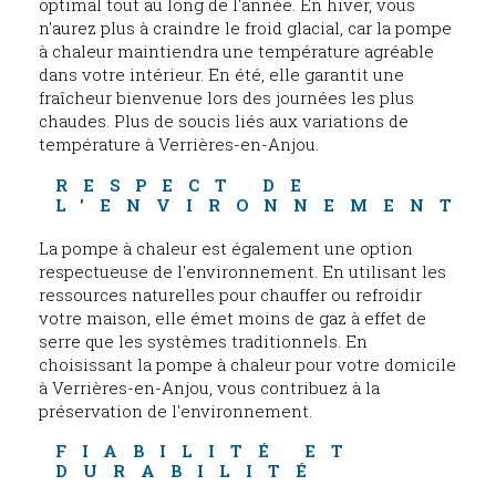
optimal tout au long de l'année. En hiver, vous
n'aurez plus à craindre le froid glacial, car la pompe
à chaleur maintiendra une température agréable
dans votre intérieur. En été, elle garantit une
fraîcheur bienvenue lors des journées les plus
chaudes. Plus de soucis liés aux variations de
température à Verrières-en-Anjou.
RESPECT DE 
L'ENVIRONNEMENT
La pompe à chaleur est également une option
respectueuse de l'environnement. En utilisant les
ressources naturelles pour chauffer ou refroidir
votre maison, elle émet moins de gaz à effet de
serre que les systèmes traditionnels. En
choisissant la pompe à chaleur pour votre domicile
à Verrières-en-Anjou, vous contribuez à la
préservation de l'environnement.
FIABILITÉ ET 
DURABILITÉ