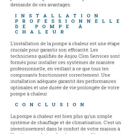
demande de ces avantages.
INSTALLATION 
PROFESSIONNELLE 
DE POMPE À 
CHALEUR
L'installation de la pompe à chaleur est une étape
cruciale pour garantir son efficacité. Les
techniciens qualifiés de Anjou Clim Services sont
formés pour installer ces systèmes de manière
professionnelle, en veillant à ce que tous les
composants fonctionnent correctement. Une
installation adéquate garantit des performances
optimales et une durée de vie prolongée de votre
pompe à chaleur.
CONCLUSION
La pompe à chaleur est bien plus qu'un simple
système de chauffage et de climatisation. C'est un
investissement dans le confort de votre maison à