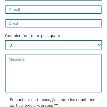
Combien font deux plus quatre
En cochant cette case, j'accepte les conditions
particulières ci-dessous **