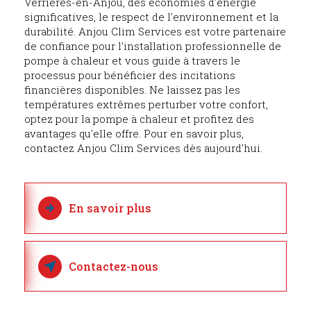
Verrières-en-Anjou, des économies d'énergie
significatives, le respect de l'environnement et la
durabilité. Anjou Clim Services est votre partenaire
de confiance pour l'installation professionnelle de
pompe à chaleur et vous guide à travers le
processus pour bénéficier des incitations
financières disponibles. Ne laissez pas les
températures extrêmes perturber votre confort,
optez pour la pompe à chaleur et profitez des
avantages qu'elle offre. Pour en savoir plus,
contactez Anjou Clim Services dès aujourd'hui.
En savoir plus
Contactez-nous