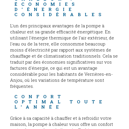
ÉCONOMIES 
D'ÉNERGIE 
CONSIDÉRABLES
L'un des principaux avantages de la pompe à
chaleur est sa grande efficacité énergétique. En
utilisant l'énergie thermique de l'air extérieur, de
l'eau ou de la terre, elle consomme beaucoup
moins d'électricité par rapport aux systèmes de
chauffage et de climatisation traditionnels. Cela se
traduit par des économies significatives sur vos
factures d'énergie, ce qui est un avantage
considérable pour les habitants de Verrières-en-
Anjou, où les variations de température sont
fréquentes.
CONFORT 
OPTIMAL TOUTE 
L'ANNÉE
Grâce à sa capacité à chauffer et à refroidir votre
maison, la pompe à chaleur vous offre un confort