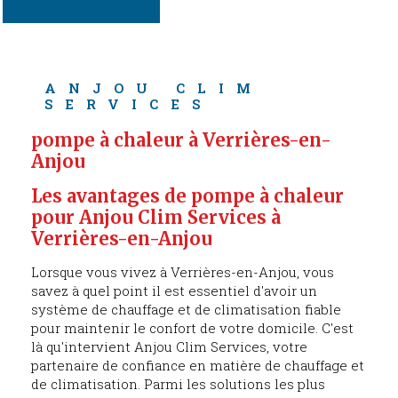
ANJOU CLIM 
SERVICES
pompe à chaleur à Verrières-en-
Anjou
Les avantages de pompe à chaleur 
pour Anjou Clim Services à 
Verrières-en-Anjou
Lorsque vous vivez à Verrières-en-Anjou, vous
savez à quel point il est essentiel d'avoir un
système de chauffage et de climatisation fiable
pour maintenir le confort de votre domicile. C'est
là qu'intervient Anjou Clim Services, votre
partenaire de confiance en matière de chauffage et
de climatisation. Parmi les solutions les plus