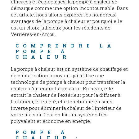
efficaces et écologiques, la pompe à chaleur se
démarque comme une option incontournable. Dans
cet article, nous allons explorer les nombreux
avantages de la pompe à chaleur et pourquoi elle
est un choix judicieux pour les résidents de
Verrières-en-Anjou.
COMPRENDRE LA 
POMPE À 
CHALEUR
La pompe à chaleur est un système de chauffage et
de climatisation innovant qui utilise une
technologie de pompe à chaleur pour transférer la
chaleur d'un endroit à un autre. En hiver, elle
extrait la chaleur de l'extérieur pour la diffuser à
l'intérieur, et en été, elle fonctionne en sens
inverse pour éliminer la chaleur de l'intérieur de
votre maison. Cela en fait un système très
polyvalent et économe en énergie.
POMPE À 
CHALEUR : 