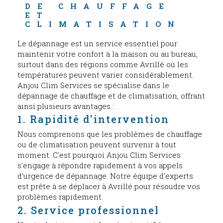
DE CHAUFFAGE 
ET 
CLIMATISATION
Le dépannage est un service essentiel pour
maintenir votre confort à la maison ou au bureau,
surtout dans des régions comme Avrillé où les
températures peuvent varier considérablement.
Anjou Clim Services se spécialise dans le
dépannage de chauffage et de climatisation, offrant
ainsi plusieurs avantages :
1. Rapidité d'intervention
Nous comprenons que les problèmes de chauffage
ou de climatisation peuvent survenir à tout
moment. C'est pourquoi Anjou Clim Services
s'engage à répondre rapidement à vos appels
d'urgence de dépannage. Notre équipe d'experts
est prête à se déplacer à Avrillé pour résoudre vos
problèmes rapidement.
2. Service professionnel