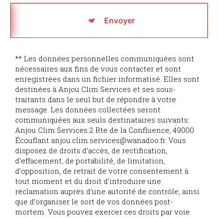
Envoyer
** Les données personnelles communiquées sont
nécessaires aux fins de vous contacter et sont
enregistrées dans un fichier informatisé. Elles sont
destinées à Anjou Clim Services et ses sous-
traitants dans le seul but de répondre à votre
message. Les données collectées seront
communiquées aux seuls destinataires suivants:
Anjou Clim Services 2 Rte de la Confluence, 49000
Écouflant anjou.clim.services@wanadoo.fr. Vous
disposez de droits d’accès, de rectification,
d’effacement, de portabilité, de limitation,
d’opposition, de retrait de votre consentement à
tout moment et du droit d’introduire une
réclamation auprès d’une autorité de contrôle, ainsi
que d’organiser le sort de vos données post-
mortem. Vous pouvez exercer ces droits par voie