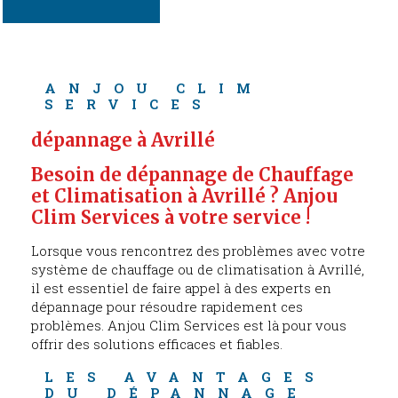
ANJOU CLIM 
SERVICES
dépannage à Avrillé
Besoin de dépannage de Chauffage 
et Climatisation à Avrillé ? Anjou 
Clim Services à votre service !
Lorsque vous rencontrez des problèmes avec votre
système de chauffage ou de climatisation à Avrillé,
il est essentiel de faire appel à des experts en
dépannage pour résoudre rapidement ces
problèmes. Anjou Clim Services est là pour vous
offrir des solutions efficaces et fiables.
LES AVANTAGES 
DU DÉPANNAGE 