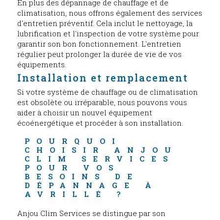
En plus des dépannage de chauffage et de
climatisation, nous offrons également des services
d'entretien préventif. Cela inclut le nettoyage, la
lubrification et l'inspection de votre système pour
garantir son bon fonctionnement. L'entretien
régulier peut prolonger la durée de vie de vos
équipements.
Installation et remplacement
Si votre système de chauffage ou de climatisation
est obsolète ou irréparable, nous pouvons vous
aider à choisir un nouvel équipement
écoénergétique et procéder à son installation.
POURQUOI 
CHOISIR ANJOU 
CLIM SERVICES 
POUR VOS 
BESOINS DE 
DÉPANNAGE À 
AVRILLÉ ?
Anjou Clim Services se distingue par son