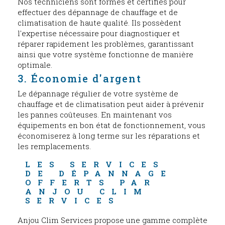
Nos techniciens sont formés et certifiés pour
effectuer des dépannage de chauffage et de
climatisation de haute qualité. Ils possèdent
l'expertise nécessaire pour diagnostiquer et
réparer rapidement les problèmes, garantissant
ainsi que votre système fonctionne de manière
optimale.
3. Économie d'argent
Le dépannage régulier de votre système de
chauffage et de climatisation peut aider à prévenir
les pannes coûteuses. En maintenant vos
équipements en bon état de fonctionnement, vous
économiserez à long terme sur les réparations et
les remplacements.
LES SERVICES 
DE DÉPANNAGE 
OFFERTS PAR 
ANJOU CLIM 
SERVICES
Anjou Clim Services propose une gamme complète