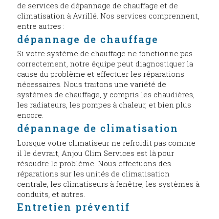
de services de dépannage de chauffage et de
climatisation à Avrillé. Nos services comprennent,
entre autres :
dépannage de chauffage
Si votre système de chauffage ne fonctionne pas
correctement, notre équipe peut diagnostiquer la
cause du problème et effectuer les réparations
nécessaires. Nous traitons une variété de
systèmes de chauffage, y compris les chaudières,
les radiateurs, les pompes à chaleur, et bien plus
encore.
dépannage de climatisation
Lorsque votre climatiseur ne refroidit pas comme
il le devrait, Anjou Clim Services est là pour
résoudre le problème. Nous effectuons des
réparations sur les unités de climatisation
centrale, les climatiseurs à fenêtre, les systèmes à
conduits, et autres.
Entretien préventif