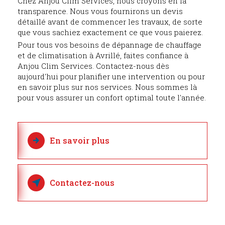
Chez Anjou Clim Services, nous croyons en la
transparence. Nous vous fournirons un devis
détaillé avant de commencer les travaux, de sorte
que vous sachiez exactement ce que vous paierez.
Pour tous vos besoins de dépannage de chauffage
et de climatisation à Avrillé, faites confiance à
Anjou Clim Services. Contactez-nous dès
aujourd'hui pour planifier une intervention ou pour
en savoir plus sur nos services. Nous sommes là
pour vous assurer un confort optimal toute l'année.
En savoir plus
Contactez-nous