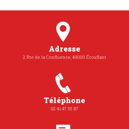
Adresse
2 Rte de la Confluence, 49000 Écouflant
Téléphone
02 41 47 55 87