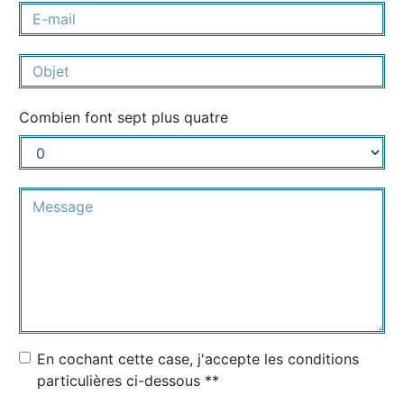
Combien font sept plus quatre
En cochant cette case, j'accepte les conditions
particulières ci-dessous **