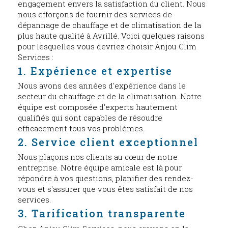
engagement envers la satisfaction du client. Nous
nous efforçons de fournir des services de
dépannage de chauffage et de climatisation de la
plus haute qualité à Avrillé. Voici quelques raisons
pour lesquelles vous devriez choisir Anjou Clim
Services :
1. Expérience et expertise
Nous avons des années d'expérience dans le
secteur du chauffage et de la climatisation. Notre
équipe est composée d'experts hautement
qualifiés qui sont capables de résoudre
efficacement tous vos problèmes.
2. Service client exceptionnel
Nous plaçons nos clients au cœur de notre
entreprise. Notre équipe amicale est là pour
répondre à vos questions, planifier des rendez-
vous et s'assurer que vous êtes satisfait de nos
services.
3. Tarification transparente