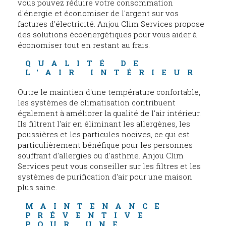
vous pouvez réduire votre consommation
d'énergie et économiser de l'argent sur vos
factures d'électricité. Anjou Clim Services propose
des solutions écoénergétiques pour vous aider à
économiser tout en restant au frais.
QUALITÉ DE 
L'AIR INTÉRIEUR
Outre le maintien d'une température confortable,
les systèmes de climatisation contribuent
également à améliorer la qualité de l'air intérieur.
Ils filtrent l'air en éliminant les allergènes, les
poussières et les particules nocives, ce qui est
particulièrement bénéfique pour les personnes
souffrant d'allergies ou d'asthme. Anjou Clim
Services peut vous conseiller sur les filtres et les
systèmes de purification d'air pour une maison
plus saine.
MAINTENANCE 
PRÉVENTIVE 
POUR UNE 