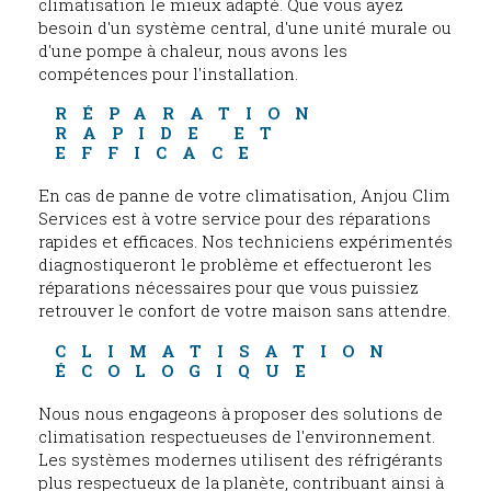
climatisation le mieux adapté. Que vous ayez
besoin d'un système central, d'une unité murale ou
d'une pompe à chaleur, nous avons les
compétences pour l'installation.
RÉPARATION 
RAPIDE ET 
EFFICACE
En cas de panne de votre climatisation, Anjou Clim
Services est à votre service pour des réparations
rapides et efficaces. Nos techniciens expérimentés
diagnostiqueront le problème et effectueront les
réparations nécessaires pour que vous puissiez
retrouver le confort de votre maison sans attendre.
CLIMATISATION 
ÉCOLOGIQUE
Nous nous engageons à proposer des solutions de
climatisation respectueuses de l'environnement.
Les systèmes modernes utilisent des réfrigérants
plus respectueux de la planète, contribuant ainsi à