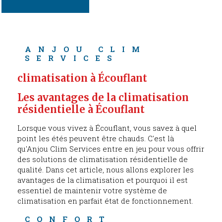
ANJOU CLIM 
SERVICES
climatisation à Écouflant
Les avantages de la climatisation 
résidentielle à Écouflant
Lorsque vous vivez à Écouflant, vous savez à quel
point les étés peuvent être chauds. C'est là
qu'Anjou Clim Services entre en jeu pour vous offrir
des solutions de climatisation résidentielle de
qualité. Dans cet article, nous allons explorer les
avantages de la climatisation et pourquoi il est
essentiel de maintenir votre système de
climatisation en parfait état de fonctionnement.
CONFORT 