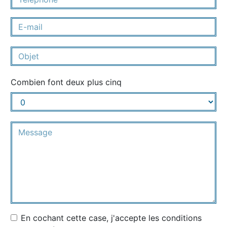
Combien font deux plus cinq
En cochant cette case, j'accepte les conditions