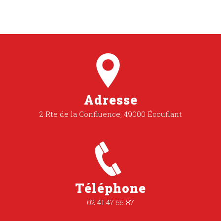
Adresse
2 Rte de la Confluence, 49000 Écouflant
Téléphone
02 41 47 55 87