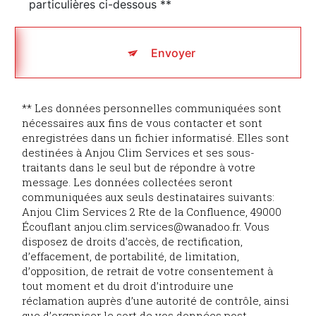
particulières ci-dessous **
Envoyer
** Les données personnelles communiquées sont
nécessaires aux fins de vous contacter et sont
enregistrées dans un fichier informatisé. Elles sont
destinées à Anjou Clim Services et ses sous-
traitants dans le seul but de répondre à votre
message. Les données collectées seront
communiquées aux seuls destinataires suivants:
Anjou Clim Services 2 Rte de la Confluence, 49000
Écouflant anjou.clim.services@wanadoo.fr. Vous
disposez de droits d’accès, de rectification,
d’effacement, de portabilité, de limitation,
d’opposition, de retrait de votre consentement à
tout moment et du droit d’introduire une
réclamation auprès d’une autorité de contrôle, ainsi
que d’organiser le sort de vos données post-