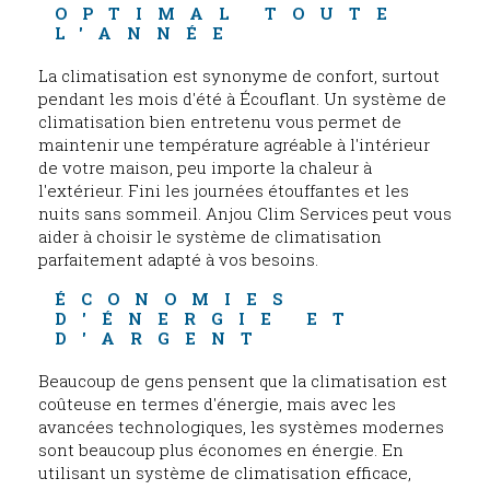
OPTIMAL TOUTE 
L'ANNÉE
La climatisation est synonyme de confort, surtout
pendant les mois d'été à Écouflant. Un système de
climatisation bien entretenu vous permet de
maintenir une température agréable à l'intérieur
de votre maison, peu importe la chaleur à
l'extérieur. Fini les journées étouffantes et les
nuits sans sommeil. Anjou Clim Services peut vous
aider à choisir le système de climatisation
parfaitement adapté à vos besoins.
ÉCONOMIES 
D'ÉNERGIE ET 
D'ARGENT
Beaucoup de gens pensent que la climatisation est
coûteuse en termes d'énergie, mais avec les
avancées technologiques, les systèmes modernes
sont beaucoup plus économes en énergie. En
utilisant un système de climatisation efficace,