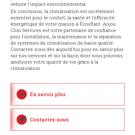
réduire l'impact environnemental.
En conclusion, la climatisation est un élément
essentiel pour le confort, la santé et l'efficacité
énergétique de votre maison à Écouflant. Anjou
Clim Services est votre partenaire de confiance
pour l'installation, la maintenance et la réparation
de systèmes de climatisation de haute qualité.
Contactez-nous dès aujourd'hui pour en savoir plus
sur nos services et sur la façon dont nous pouvons
améliorer votre qualité de vie grâce à la
climatisation.
En savoir plus
Contactez-nous