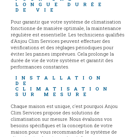
LONGUE DURÉE 
DE VIE
Pour garantir que votre système de climatisation
fonctionne de manière optimale, la maintenance
régulière est essentielle. Les techniciens qualifiés
d'Anjou Clim Services peuvent effectuer des
vérifications et des réglages périodiques pour
éviter les pannes imprévues. Cela prolonge la
durée de vie de votre système et garantit des
performances constantes.
INSTALLATION 
DE 
CLIMATISATION 
SUR MESURE
Chaque maison est unique, c'est pourquoi Anjou
Clim Services propose des solutions de
climatisation sur mesure. Nous évaluons vos
besoins spécifiques et la conception de votre
maison pour vous recommander le système de