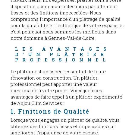
disposition pour garantir des murs parfaitement
lisses et des finitions impeccables. Nous
comprenons l'importance d'un plâtrage de qualité
pour la durabilité et l'esthétique de votre espace, et
c'est pourquoi nous sommes les meilleurs dans
notre domaine à Gennes-Val-de-Loire.
LES AVANTAGES 
D'UN PLÂTRIER 
PROFESSIONNEL
Le plâtrier est un aspect essentiel de toute
rénovation ou construction. Un plâtrier
professionnel peut apporter une valeur
inestimable à votre projet. Voici quelques
avantages de faire appel à un plâtrier expérimenté
de Anjou Clim Services :
1. Finitions de Qualité
Lorsque vous engagez un plâtrier de qualité, vous
obtenez des finitions lisses et impeccables qui
améliorent l'apparence de votre espace.