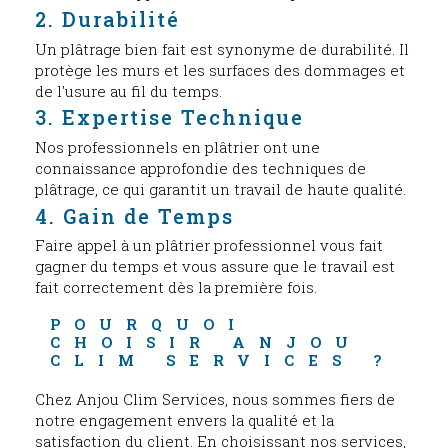
2. Durabilité
Un plâtrage bien fait est synonyme de durabilité. Il
protège les murs et les surfaces des dommages et
de l'usure au fil du temps.
3. Expertise Technique
Nos professionnels en plâtrier ont une
connaissance approfondie des techniques de
plâtrage, ce qui garantit un travail de haute qualité.
4. Gain de Temps
Faire appel à un plâtrier professionnel vous fait
gagner du temps et vous assure que le travail est
fait correctement dès la première fois.
POURQUOI 
CHOISIR ANJOU 
CLIM SERVICES ?
Chez Anjou Clim Services, nous sommes fiers de
notre engagement envers la qualité et la
satisfaction du client. En choisissant nos services,