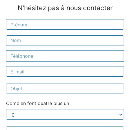
N'hésitez pas à nous contacter
Combien font quatre plus un