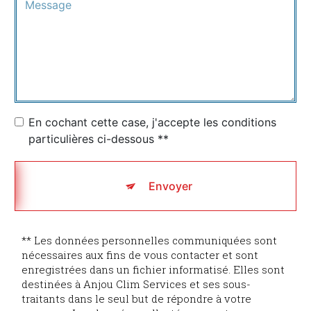
En cochant cette case, j'accepte les conditions
particulières ci-dessous **
Envoyer
** Les données personnelles communiquées sont
nécessaires aux fins de vous contacter et sont
enregistrées dans un fichier informatisé. Elles sont
destinées à Anjou Clim Services et ses sous-
traitants dans le seul but de répondre à votre