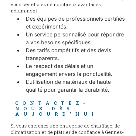
vous bénéficiez de nombreux avantages,
notamment :
Des équipes de professionnels certifiés
et expérimentés.
Un service personnalisé pour répondre
à vos besoins spécifiques.
Des tarifs compétitifs et des devis
transparents.
Le respect des délais et un
engagement envers la ponctualité.
L'utilisation de matériaux de haute
qualité pour garantir la durabilité.
CONTACTEZ-
NOUS DÈS 
AUJOURD'HUI
Si vous cherchez une entreprise de chauffage, de
climatisation et de plâtrier de confiance à Gennes-