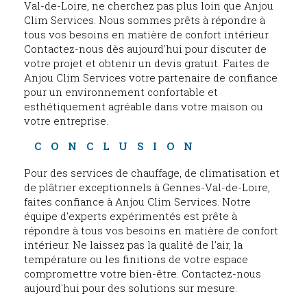
Val-de-Loire, ne cherchez pas plus loin que Anjou
Clim Services. Nous sommes prêts à répondre à
tous vos besoins en matière de confort intérieur.
Contactez-nous dès aujourd'hui pour discuter de
votre projet et obtenir un devis gratuit. Faites de
Anjou Clim Services votre partenaire de confiance
pour un environnement confortable et
esthétiquement agréable dans votre maison ou
votre entreprise.
CONCLUSION
Pour des services de chauffage, de climatisation et
de plâtrier exceptionnels à Gennes-Val-de-Loire,
faites confiance à Anjou Clim Services. Notre
équipe d'experts expérimentés est prête à
répondre à tous vos besoins en matière de confort
intérieur. Ne laissez pas la qualité de l'air, la
température ou les finitions de votre espace
compromettre votre bien-être. Contactez-nous
aujourd'hui pour des solutions sur mesure.