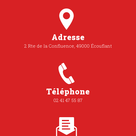
Adresse
2 Rte de la Confluence, 49000 Écouflant
Téléphone
02 41 47 55 87