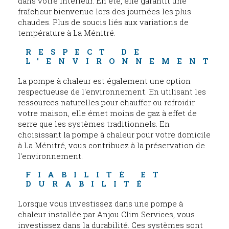
dans votre intérieur. En été, elle garantit une
fraîcheur bienvenue lors des journées les plus
chaudes. Plus de soucis liés aux variations de
température à La Ménitré.
RESPECT DE 
L'ENVIRONNEMENT
La pompe à chaleur est également une option
respectueuse de l'environnement. En utilisant les
ressources naturelles pour chauffer ou refroidir
votre maison, elle émet moins de gaz à effet de
serre que les systèmes traditionnels. En
choisissant la pompe à chaleur pour votre domicile
à La Ménitré, vous contribuez à la préservation de
l'environnement.
FIABILITÉ ET 
DURABILITÉ
Lorsque vous investissez dans une pompe à
chaleur installée par Anjou Clim Services, vous
investissez dans la durabilité. Ces systèmes sont