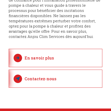
de confiance pour l'installation professionnelle de
pompe à chaleur et vous guide à travers le
processus pour bénéficier des incitations
financières disponibles. Ne laissez pas les
températures extrêmes perturber votre confort,
optez pour la pompe à chaleur et profitez des
avantages qu'elle offre. Pour en savoir plus,
contactez Anjou Clim Services dès aujourd'hui.
En savoir plus
Contactez-nous