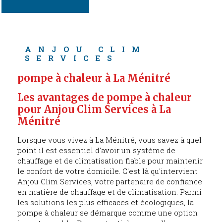
ANJOU CLIM 
SERVICES
pompe à chaleur à La Ménitré
Les avantages de pompe à chaleur 
pour Anjou Clim Services à La 
Ménitré
Lorsque vous vivez à La Ménitré, vous savez à quel
point il est essentiel d'avoir un système de
chauffage et de climatisation fiable pour maintenir
le confort de votre domicile. C'est là qu'intervient
Anjou Clim Services, votre partenaire de confiance
en matière de chauffage et de climatisation. Parmi
les solutions les plus efficaces et écologiques, la
pompe à chaleur se démarque comme une option