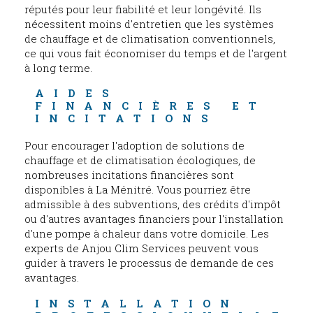
réputés pour leur fiabilité et leur longévité. Ils
nécessitent moins d'entretien que les systèmes
de chauffage et de climatisation conventionnels,
ce qui vous fait économiser du temps et de l'argent
à long terme.
AIDES 
FINANCIÈRES ET 
INCITATIONS
Pour encourager l'adoption de solutions de
chauffage et de climatisation écologiques, de
nombreuses incitations financières sont
disponibles à La Ménitré. Vous pourriez être
admissible à des subventions, des crédits d'impôt
ou d'autres avantages financiers pour l'installation
d'une pompe à chaleur dans votre domicile. Les
experts de Anjou Clim Services peuvent vous
guider à travers le processus de demande de ces
avantages.
INSTALLATION 