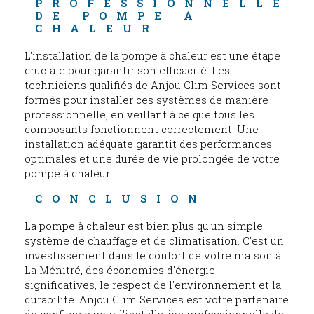
PROFESSIONNELLE 
DE POMPE À 
CHALEUR
L'installation de la pompe à chaleur est une étape
cruciale pour garantir son efficacité. Les
techniciens qualifiés de Anjou Clim Services sont
formés pour installer ces systèmes de manière
professionnelle, en veillant à ce que tous les
composants fonctionnent correctement. Une
installation adéquate garantit des performances
optimales et une durée de vie prolongée de votre
pompe à chaleur.
CONCLUSION
La pompe à chaleur est bien plus qu'un simple
système de chauffage et de climatisation. C'est un
investissement dans le confort de votre maison à
La Ménitré, des économies d'énergie
significatives, le respect de l'environnement et la
durabilité. Anjou Clim Services est votre partenaire