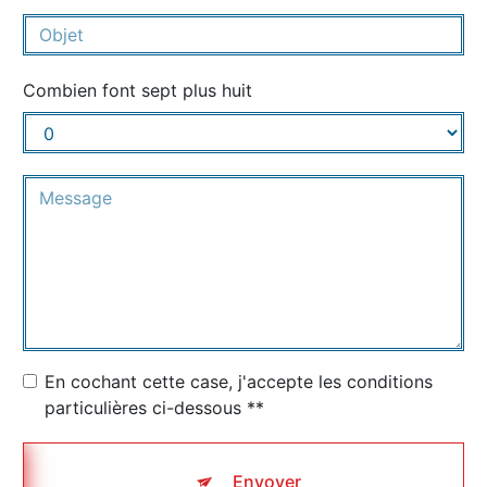
Combien font sept plus huit
En cochant cette case, j'accepte les conditions
particulières ci-dessous **
Envoyer