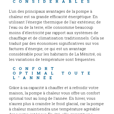
CONSIDÉRABLES
L'un des principaux avantages de la pompe à
chaleur est sa grande efficacité énergétique. En
utilisant l'énergie thermique de l'air extérieur, de
l'eau ou de la terre, elle consomme beaucoup
moins d'électricité par rapport aux systèmes de
chauffage et de climatisation traditionnels. Cela se
traduit par des économies significatives sur vos
factures d'énergie, ce qui est un avantage
considérable pour les habitants de La Ménitré, où
les variations de température sont fréquentes.
CONFORT 
OPTIMAL TOUTE 
L'ANNÉE
Grâce à sa capacité à chauffer et à refroidir votre
maison, la pompe à chaleur vous offre un confort
optimal tout au long de l'année. En hiver, vous
n'aurez plus à craindre le froid glacial, car la pompe
à chaleur maintiendra une température agréable