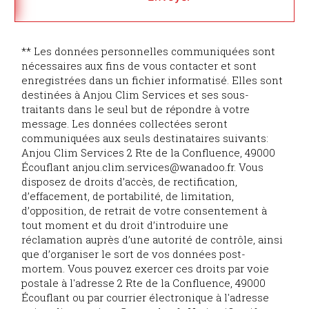
** Les données personnelles communiquées sont
nécessaires aux fins de vous contacter et sont
enregistrées dans un fichier informatisé. Elles sont
destinées à Anjou Clim Services et ses sous-
traitants dans le seul but de répondre à votre
message. Les données collectées seront
communiquées aux seuls destinataires suivants:
Anjou Clim Services 2 Rte de la Confluence, 49000
Écouflant anjou.clim.services@wanadoo.fr. Vous
disposez de droits d’accès, de rectification,
d’effacement, de portabilité, de limitation,
d’opposition, de retrait de votre consentement à
tout moment et du droit d’introduire une
réclamation auprès d’une autorité de contrôle, ainsi
que d’organiser le sort de vos données post-
mortem. Vous pouvez exercer ces droits par voie
postale à l'adresse 2 Rte de la Confluence, 49000
Écouflant ou par courrier électronique à l'adresse