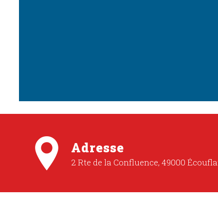
Adresse
2 Rte de la Confluence, 49000 Écoufla