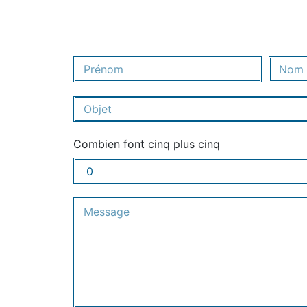
Combien font cinq plus cinq