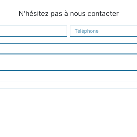
N'hésitez pas à nous contacter