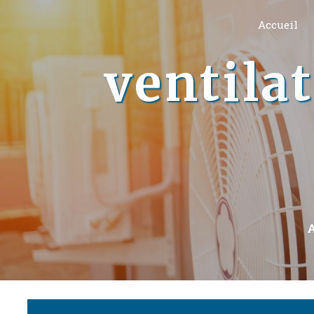
Panneau de gestion des cookies
Accueil
ventila