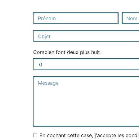
Combien font deux plus huit
En cochant cette case, j'accepte les condi