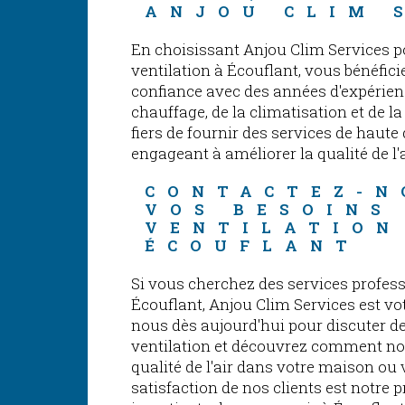
ANJOU CLIM 
En choisissant Anjou Clim Services p
ventilation à Écouflant, vous bénéfici
confiance avec des années d'expérienc
chauffage, de la climatisation et de 
fiers de fournir des services de haute 
engageant à améliorer la qualité de l'
CONTACTEZ-N
VOS BESOINS
VENTILATION
ÉCOUFLANT
Si vous cherchez des services profess
Écouflant, Anjou Clim Services est vo
nous dès aujourd'hui pour discuter d
ventilation et découvrez comment no
qualité de l'air dans votre maison ou 
satisfaction de nos clients est notre 