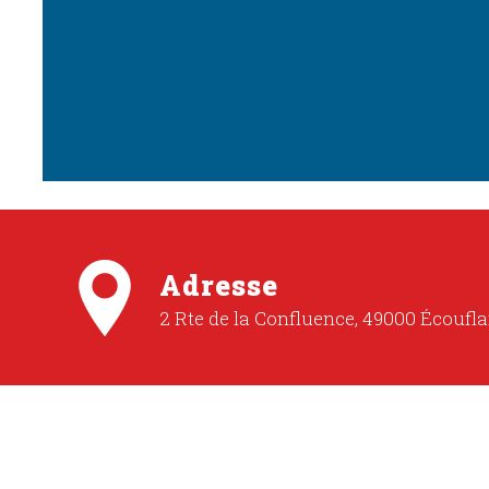
Adresse
2 Rte de la Confluence, 49000 Écoufla