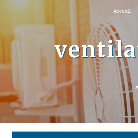
Panneau de gestion des cookies
Accueil
ventil