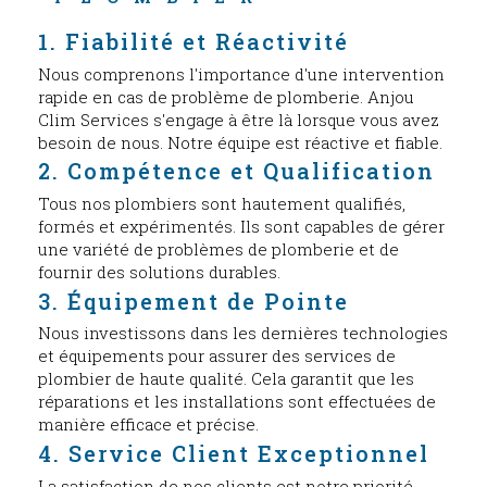
1. Fiabilité et Réactivité
Nous comprenons l'importance d'une intervention
rapide en cas de problème de plomberie. Anjou
Clim Services s'engage à être là lorsque vous avez
besoin de nous. Notre équipe est réactive et fiable.
2. Compétence et Qualification
Tous nos plombiers sont hautement qualifiés,
formés et expérimentés. Ils sont capables de gérer
une variété de problèmes de plomberie et de
fournir des solutions durables.
3. Équipement de Pointe
Nous investissons dans les dernières technologies
et équipements pour assurer des services de
plombier de haute qualité. Cela garantit que les
réparations et les installations sont effectuées de
manière efficace et précise.
4. Service Client Exceptionnel
La satisfaction de nos clients est notre priorité