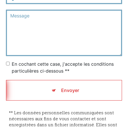
En cochant cette case, j'accepte les conditions
particulières ci-dessous **
Envoyer
** Les données personnelles communiquées sont
nécessaires aux fins de vous contacter et sont
enregistrées dans un fichier informatisé. Elles sont