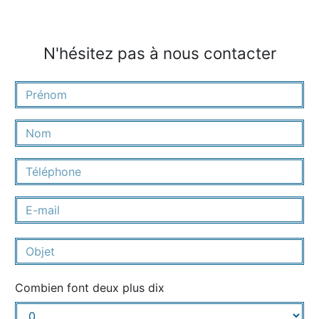
N'hésitez pas à nous contacter
Combien font deux plus dix