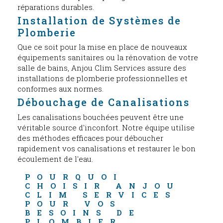
réparations durables.
Installation de Systèmes de
Plomberie
Que ce soit pour la mise en place de nouveaux
équipements sanitaires ou la rénovation de votre
salle de bains, Anjou Clim Services assure des
installations de plomberie professionnelles et
conformes aux normes.
Débouchage de Canalisations
Les canalisations bouchées peuvent être une
véritable source d'inconfort. Notre équipe utilise
des méthodes efficaces pour déboucher
rapidement vos canalisations et restaurer le bon
écoulement de l'eau.
POURQUOI 
CHOISIR ANJOU 
CLIM SERVICES 
POUR VOS 
BESOINS DE 
PLOMBIER