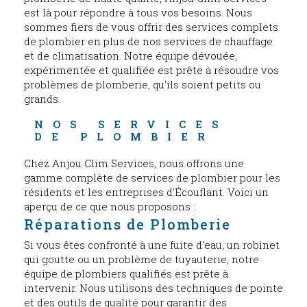
est là pour répondre à tous vos besoins. Nous
sommes fiers de vous offrir des services complets
de plombier en plus de nos services de chauffage
et de climatisation. Notre équipe dévouée,
expérimentée et qualifiée est prête à résoudre vos
problèmes de plomberie, qu'ils soient petits ou
grands.
NOS SERVICES 
DE PLOMBIER
Chez Anjou Clim Services, nous offrons une
gamme complète de services de plombier pour les
résidents et les entreprises d'Écouflant. Voici un
aperçu de ce que nous proposons :
Réparations de Plomberie
Si vous êtes confronté à une fuite d'eau, un robinet
qui goutte ou un problème de tuyauterie, notre
équipe de plombiers qualifiés est prête à
intervenir. Nous utilisons des techniques de pointe
et des outils de qualité pour garantir des