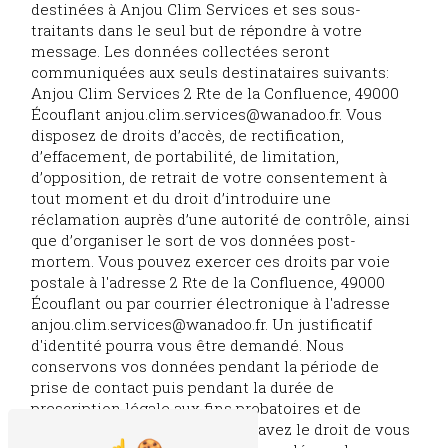
destinées à Anjou Clim Services et ses sous-
traitants dans le seul but de répondre à votre
message. Les données collectées seront
communiquées aux seuls destinataires suivants:
Anjou Clim Services 2 Rte de la Confluence, 49000
Écouflant anjou.clim.services@wanadoo.fr. Vous
disposez de droits d’accès, de rectification,
d’effacement, de portabilité, de limitation,
d’opposition, de retrait de votre consentement à
tout moment et du droit d’introduire une
réclamation auprès d’une autorité de contrôle, ainsi
que d’organiser le sort de vos données post-
mortem. Vous pouvez exercer ces droits par voie
postale à l'adresse 2 Rte de la Confluence, 49000
Écouflant ou par courrier électronique à l'adresse
anjou.clim.services@wanadoo.fr. Un justificatif
d'identité pourra vous être demandé. Nous
conservons vos données pendant la période de
prise de contact puis pendant la durée de
prescription légale aux fins probatoires et de
gestion des contentieux. Vous avez le droit de vous