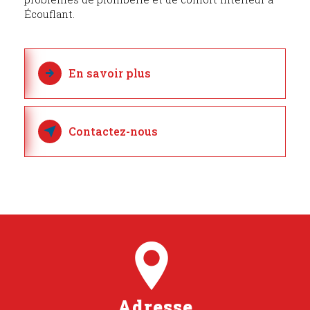
Écouflant.
En savoir plus
Contactez-nous
Adresse