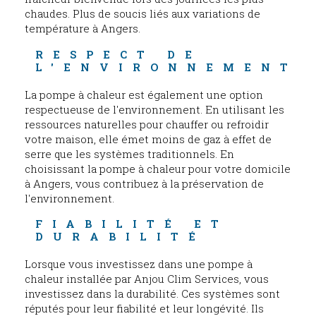
chaudes. Plus de soucis liés aux variations de
température à Angers.
RESPECT DE 
L'ENVIRONNEMENT
La pompe à chaleur est également une option
respectueuse de l'environnement. En utilisant les
ressources naturelles pour chauffer ou refroidir
votre maison, elle émet moins de gaz à effet de
serre que les systèmes traditionnels. En
choisissant la pompe à chaleur pour votre domicile
à Angers, vous contribuez à la préservation de
l'environnement.
FIABILITÉ ET 
DURABILITÉ
Lorsque vous investissez dans une pompe à
chaleur installée par Anjou Clim Services, vous
investissez dans la durabilité. Ces systèmes sont
réputés pour leur fiabilité et leur longévité. Ils