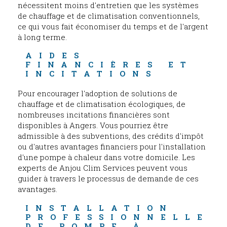
nécessitent moins d'entretien que les systèmes
de chauffage et de climatisation conventionnels,
ce qui vous fait économiser du temps et de l'argent
à long terme.
AIDES 
FINANCIÈRES ET 
INCITATIONS
Pour encourager l'adoption de solutions de
chauffage et de climatisation écologiques, de
nombreuses incitations financières sont
disponibles à Angers. Vous pourriez être
admissible à des subventions, des crédits d'impôt
ou d'autres avantages financiers pour l'installation
d'une pompe à chaleur dans votre domicile. Les
experts de Anjou Clim Services peuvent vous
guider à travers le processus de demande de ces
avantages.
INSTALLATION 
PROFESSIONNELLE 
DE POMPE À 