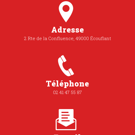
Adresse
2 Rte de la Confluence, 49000 Écouflant
Téléphone
02 41 47 55 87