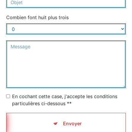
Combien font huit plus trois
En cochant cette case, j'accepte les conditions
particulières ci-dessous **
Envoyer