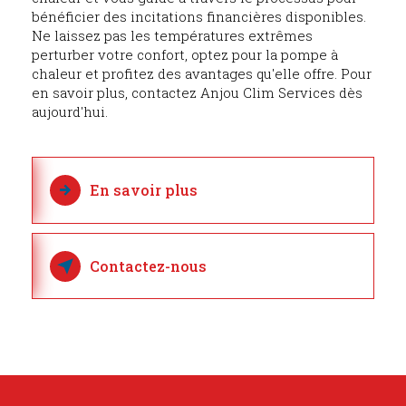
bénéficier des incitations financières disponibles.
Ne laissez pas les températures extrêmes
perturber votre confort, optez pour la pompe à
chaleur et profitez des avantages qu'elle offre. Pour
en savoir plus, contactez Anjou Clim Services dès
aujourd'hui.
En savoir plus
Contactez-nous