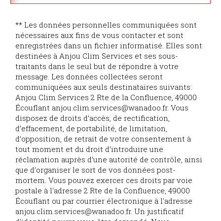
** Les données personnelles communiquées sont
nécessaires aux fins de vous contacter et sont
enregistrées dans un fichier informatisé. Elles sont
destinées à Anjou Clim Services et ses sous-
traitants dans le seul but de répondre à votre
message. Les données collectées seront
communiquées aux seuls destinataires suivants:
Anjou Clim Services 2 Rte de la Confluence, 49000
Écouflant anjou.clim.services@wanadoo.fr. Vous
disposez de droits d’accès, de rectification,
d’effacement, de portabilité, de limitation,
d’opposition, de retrait de votre consentement à
tout moment et du droit d’introduire une
réclamation auprès d’une autorité de contrôle, ainsi
que d’organiser le sort de vos données post-
mortem. Vous pouvez exercer ces droits par voie
postale à l'adresse 2 Rte de la Confluence, 49000
Écouflant ou par courrier électronique à l'adresse
anjou.clim.services@wanadoo.fr. Un justificatif