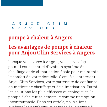
ANJOU CLIM 
SERVICES
pompe à chaleur à Angers
Les avantages de pompe à chaleur 
pour Anjou Clim Services à Angers
Lorsque vous vivez à Angers, vous savez à quel
point il est essentiel d'avoir un système de
chauffage et de climatisation fiable pour maintenir
le confort de votre domicile. C'est là qu'intervient
Anjou Clim Services, votre partenaire de confiance
en matière de chauffage et de climatisation. Parmi
les solutions les plus efficaces et écologiques, la
pompe à chaleur se démarque comme une option
incontournable. Dans cet article, nous allons
explorer les nombreux avantages de la pompe à