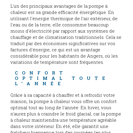
L'un des principaux avantages de la pompe à
chaleur est sa grande efficacité énergétique. En
utilisant l'énergie thermique de l'air extérieur, de
l'eau ou de la terre, elle consomme beaucoup
moins d'électricité par rapport aux systèmes de
chauffage et de climatisation traditionnels. Cela se
traduit par des économies significatives sur vos
factures d'énergie, ce qui est un avantage
considérable pour les habitants de Angers, où les
variations de température sont fréquentes.
CONFORT 
OPTIMAL TOUTE 
L'ANNÉE
Grâce à sa capacité à chauffer et à refroidir votre
maison, la pompe à chaleur vous offre un confort
optimal tout au long de l'année. En hiver, vous
n'aurez plus à craindre le froid glacial, car la pompe
à chaleur maintiendra une température agréable
dans votre intérieur. En été, elle garantit une
fraîcheur bienvenue lors des journées les plus