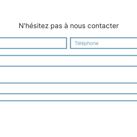
N'hésitez pas à nous contacter