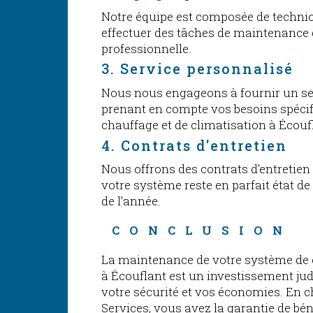
Notre équipe est composée de technic
effectuer des tâches de maintenance 
professionnelle.
3. Service personnalisé
Nous nous engageons à fournir un se
prenant en compte vos besoins spécif
chauffage et de climatisation à Écouf
4. Contrats d'entretien
Nous offrons des contrats d'entretien 
votre système reste en parfait état d
de l'année.
CONCLUSION
La maintenance de votre système de c
à Écouflant est un investissement jud
votre sécurité et vos économies. En 
Services, vous avez la garantie de béné