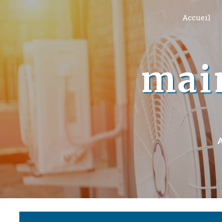
Panneau de gestion des cookies
Accueil
main