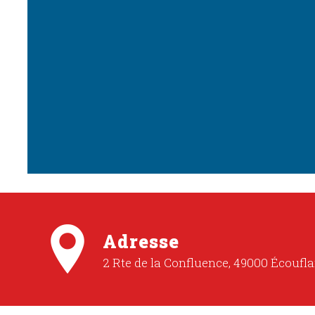
Adresse
2 Rte de la Confluence, 49000 Écoufla