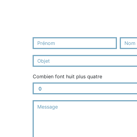
Combien font huit plus quatre