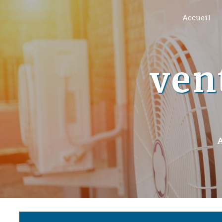
Panneau de gestion des cookies
Accueil
ven