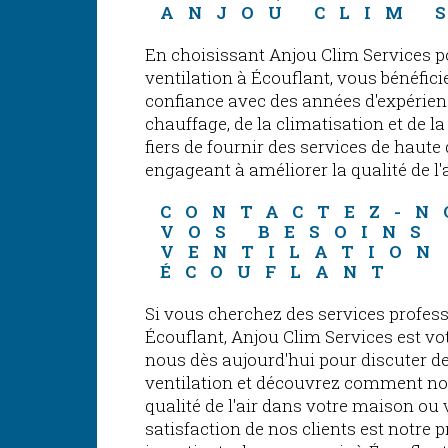
ANJOU CLIM 
En choisissant Anjou Clim Services p
ventilation à Écouflant, vous bénéfici
confiance avec des années d'expérienc
chauffage, de la climatisation et de 
fiers de fournir des services de haute 
engageant à améliorer la qualité de l'
CONTACTEZ-N
VOS BESOINS
VENTILATION
ÉCOUFLANT
Si vous cherchez des services profess
Écouflant, Anjou Clim Services est vo
nous dès aujourd'hui pour discuter d
ventilation et découvrez comment no
qualité de l'air dans votre maison ou 
satisfaction de nos clients est notre 