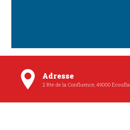
Adresse
2 Rte de la Confluence, 49000 Écoufla