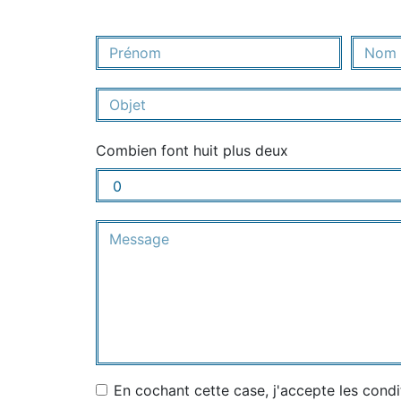
Combien font huit plus deux
En cochant cette case, j'accepte les condi