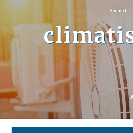
Panneau de gestion des cookies
Accueil
climati