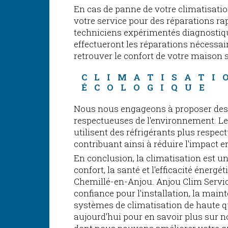
En cas de panne de votre climatisatio
votre service pour des réparations rap
techniciens expérimentés diagnostiqu
effectueront les réparations nécessai
retrouver le confort de votre maison 
CLIMATISATI
ÉCOLOGIQUE
Nous nous engageons à proposer des 
respectueuses de l'environnement. 
utilisent des réfrigérants plus respec
contribuant ainsi à réduire l'impact 
En conclusion, la climatisation est u
confort, la santé et l'efficacité énerg
Chemillé-en-Anjou. Anjou Clim Servic
confiance pour l'installation, la main
systèmes de climatisation de haute q
aujourd'hui pour en savoir plus sur no