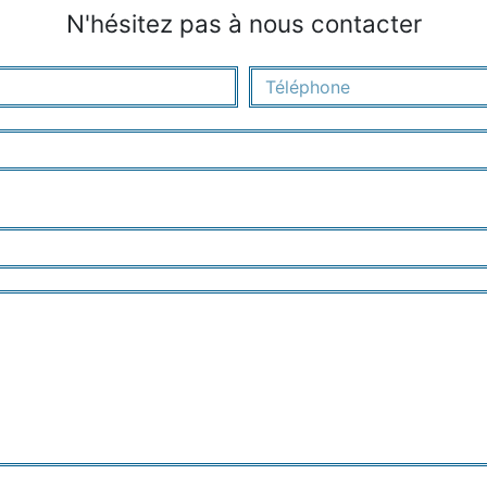
N'hésitez pas à nous contacter