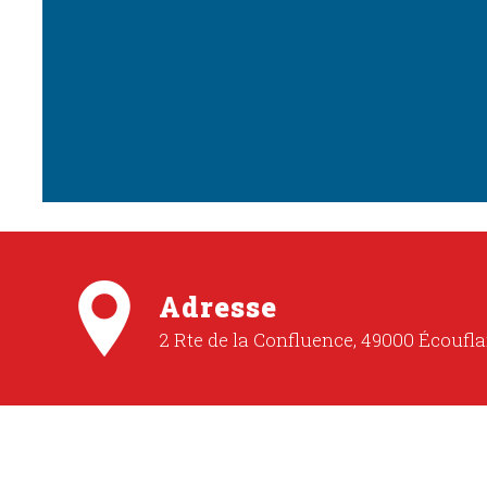
Adresse
2 Rte de la Confluence, 49000 Écoufla