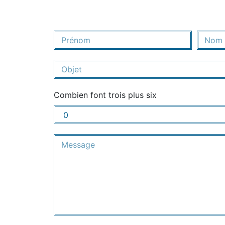
Combien font trois plus six