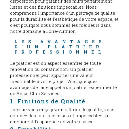
disposition pour garantir des murs parfaitement
lisses et des finitions impeccables. Nous
comprenons l'importance d'un plâtrage de qualité
pour la durabilité et l'esthétique de votre espace, et
c'est pourquoi nous sommes les meilleurs dans
notre domaine à Loire-Authion.
LES AVANTAGES 
D'UN PLÂTRIER 
PROFESSIONNEL
Le plâtrier est un aspect essentiel de toute
rénovation ou construction. Un plâtrier
professionnel peut apporter une valeur
inestimable à votre projet. Voici quelques
avantages de faire appel à un plâtrier expérimenté
de Anjou Clim Services :
1. Finitions de Qualité
Lorsque vous engagez un plâtrier de qualité, vous
obtenez des finitions lisses et impeccables qui
améliorent l'apparence de votre espace.