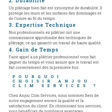
2. Durabilité
Un plâtrage bien fait est synonyme de durabilité. Il
protège les murs et les surfaces des dommages et
de l'usure au fil du temps.
3. Expertise Technique
Nos professionnels en plâtrier ont une
connaissance approfondie des techniques de
plâtrage, ce qui garantit un travail de haute qualité.
4. Gain de Temps
Faire appel à un plâtrier professionnel vous fait
gagner du temps et vous assure que le travail est
fait correctement dès la première fois.
POURQUOI 
CHOISIR ANJOU 
CLIM SERVICES ?
Chez Anjou Clim Services, nous sommes fiers de
notre engagement envers la qualité et la
satisfaction du client. En choisissant nos services,
vous bénéficiez de nombreux avantages,