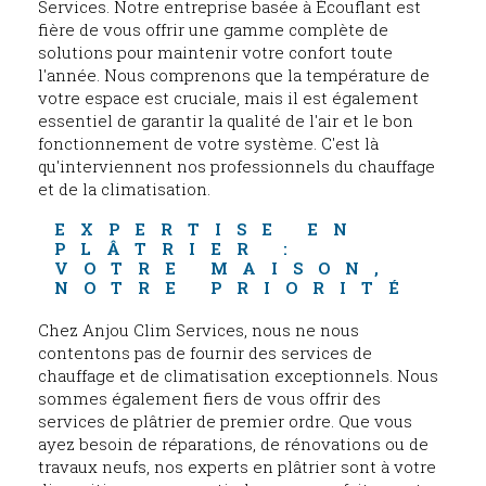
Services. Notre entreprise basée à Écouflant est
fière de vous offrir une gamme complète de
solutions pour maintenir votre confort toute
l'année. Nous comprenons que la température de
votre espace est cruciale, mais il est également
essentiel de garantir la qualité de l'air et le bon
fonctionnement de votre système. C'est là
qu'interviennent nos professionnels du chauffage
et de la climatisation.
EXPERTISE EN 
PLÂTRIER : 
VOTRE MAISON, 
NOTRE PRIORITÉ
Chez Anjou Clim Services, nous ne nous
contentons pas de fournir des services de
chauffage et de climatisation exceptionnels. Nous
sommes également fiers de vous offrir des
services de plâtrier de premier ordre. Que vous
ayez besoin de réparations, de rénovations ou de
travaux neufs, nos experts en plâtrier sont à votre