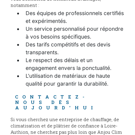
notamment :
Des équipes de professionnels certifiés
et expérimentés.
Un service personnalisé pour répondre
à vos besoins spécifiques.
Des tarifs compétitifs et des devis
transparents.
Le respect des délais et un
engagement envers la ponctualité.
L'utilisation de matériaux de haute
qualité pour garantir la durabilité.
CONTACTEZ-
NOUS DÈS 
AUJOURD'HUI
Si vous cherchez une entreprise de chauffage, de
climatisation et de plâtrier de confiance à Loire-
Authion, ne cherchez pas plus loin que Anjou Clim