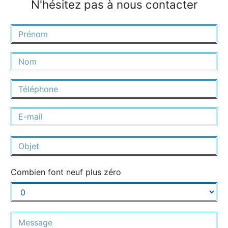
N'hésitez pas à nous contacter
Combien font neuf plus zéro