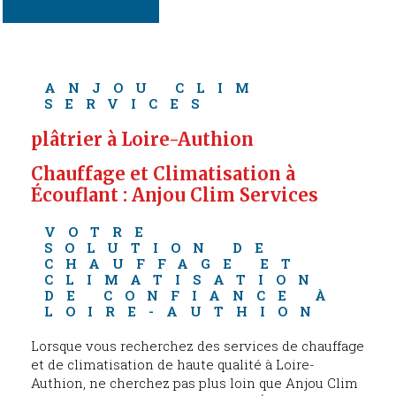
ANJOU CLIM 
SERVICES
plâtrier à Loire-Authion
Chauffage et Climatisation à 
Écouflant : Anjou Clim Services
VOTRE 
SOLUTION DE 
CHAUFFAGE ET 
CLIMATISATION 
DE CONFIANCE À 
LOIRE-AUTHION
Lorsque vous recherchez des services de chauffage
et de climatisation de haute qualité à Loire-
Authion, ne cherchez pas plus loin que Anjou Clim