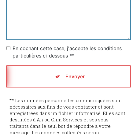
En cochant cette case, j'accepte les conditions
particulières ci-dessous **
Envoyer
** Les données personnelles communiquées sont
nécessaires aux fins de vous contacter et sont
enregistrées dans un fichier informatisé. Elles sont
destinées à Anjou Clim Services et ses sous-
traitants dans le seul but de répondre à votre
message. Les données collectées seront